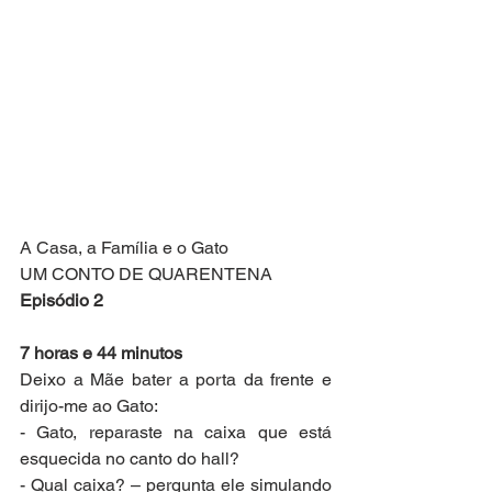
A Casa, a Família e o Gato
UM CONTO DE QUARENTENA
Episódio 2
7 horas e 44 minutos
Deixo a Mãe bater a porta da frente e 
dirijo-me ao Gato:
- Gato, reparaste na caixa que está 
esquecida no canto do hall?
- Qual caixa? – pergunta ele simulando 