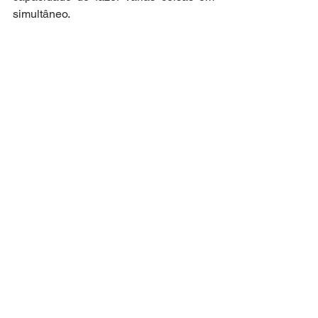
simultâneo.