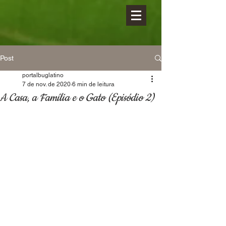
Post
portalbuglatino
7 de nov. de 2020
6 min de leitura
A Casa, a Família e o Gato (Episódio 2)