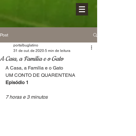
Post
portalbuglatino
31 de out. de 2020
5 min de leitura
A Casa, a Família e o Gato
A Casa, a Família e o Gato
UM CONTO DE QUARENTENA
Episódio 1
7 horas e 3 minutos 