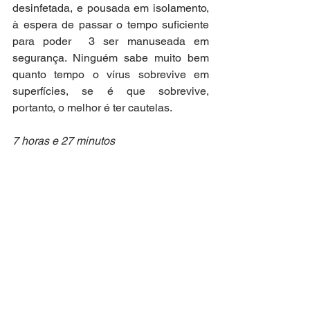
desinfetada, e pousada em isolamento, 
à espera de passar o tempo suficiente 
para poder  3 ser manuseada em 
segurança. Ninguém sabe muito bem 
quanto tempo o vírus sobrevive em 
superfícies, se é que sobrevive, 
portanto, o melhor é ter cautelas.
7 horas e 27 minutos 