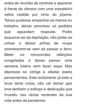
antes da reunião de controle e aparecer 
à frente da câmara com uma sweatshirt 
velha vestida por cima do pijama. 
Talvez pudesse empenhar-se menos no 
trabalho, deixar amontoar os pedidos 
que aguardam resposta. Podia 
esquecer-se da depilação, não pintar as 
unhas e deixar pilhas de roupa 
amontoarem-se sem as passar a ferro. 
Meter no microondas refeições 
congeladas e talvez passar uma 
semana inteira sem fazer sopa. Mas 
depressa se obriga a afastar esses 
pensamentos. Este isolamento já está a 
levar tanta coisa, não vai deixar que 
leve também o esforço e dedicação que 
investiu nas várias vertentes da sua 
vida antes da pandemia. 