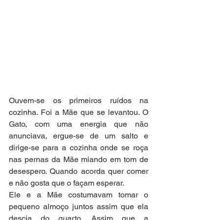
Ouvem-se os primeiros ruídos na 
cozinha. Foi a Mãe que se levantou. O 
Gato, com uma energia que não 
anunciava, ergue-se de um salto e 
dirige-se para a cozinha onde se roça 
nas pernas da Mãe miando em tom de 
desespero. Quando acorda quer comer 
e não gosta que o façam esperar. 
Ele e a Mãe costumavam tomar o 
pequeno almoço juntos assim que ela 
descia do quarto. Assim que a 