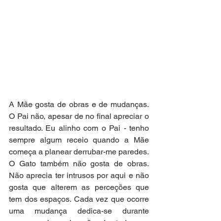
A Mãe gosta de obras e de mudanças. 
O Pai não, apesar de no final apreciar o 
resultado. Eu alinho com o Pai - tenho 
sempre algum receio quando a Mãe 
começa a planear derrubar-me paredes. 
O Gato também não gosta de obras. 
Não aprecia ter intrusos por aqui e não 
gosta que alterem as perceções que 
tem dos espaços. Cada vez que ocorre 
uma mudança dedica-se durante 