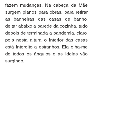
fazem mudanças. Na cabeça da Mãe 
surgem planos para obras, para retirar 
as banheiras das casas de banho, 
deitar abaixo a parede da cozinha, tudo 
depois de terminada a pandemia, claro, 
pois nesta altura o interior das casas 
está interdito a estranhos. Ela olha-me 
de todos os ângulos e as ideias vão 
surgindo. 