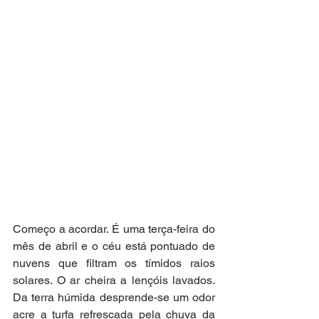
Começo a acordar. É uma terça-feira do 
mês de abril e o céu está pontuado de 
nuvens que filtram os tímidos raios 
solares. O ar cheira a lençóis lavados. 
Da terra húmida desprende-se um odor 
acre a turfa refrescada pela chuva da 