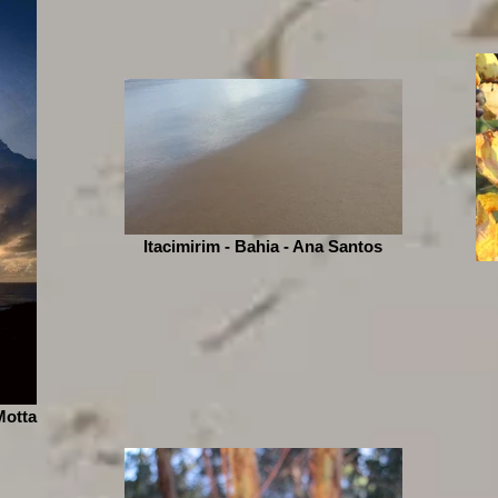
Itacimirim - Bahia - Ana Santos
Motta