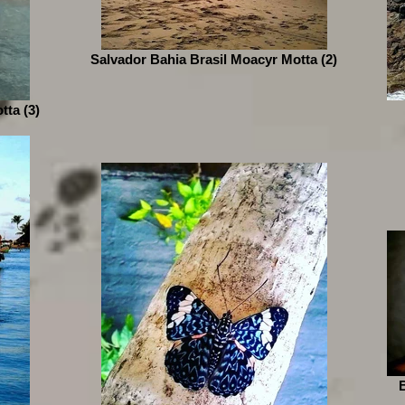
Salvador Bahia Brasil Moacyr Motta (2)
tta (3)