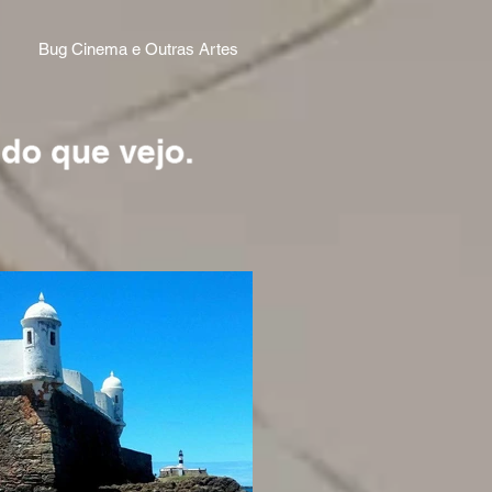
Bug Cinema e Outras Artes