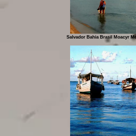
Salvador Bahia Brasil Moacyr Mo