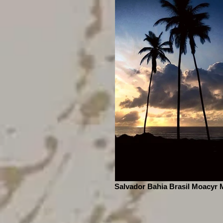
Salvador Bahia Brasil Moacyr 