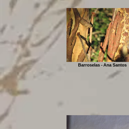
Barroselas - Ana Santos