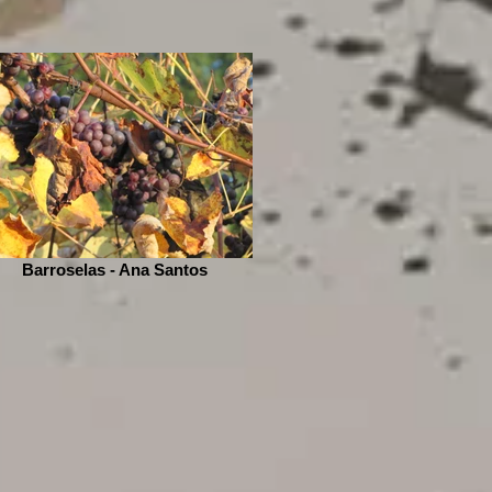
Barroselas - Ana Santos