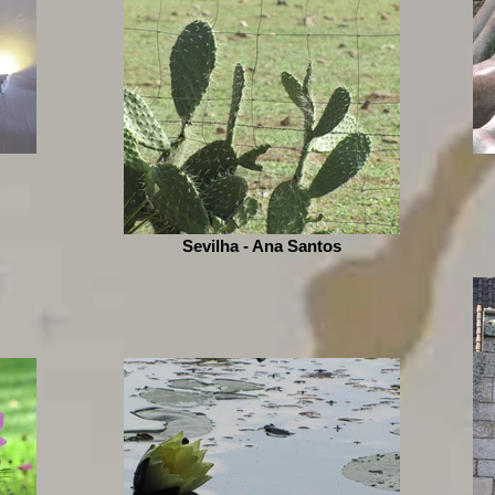
Sevilha - Ana Santos