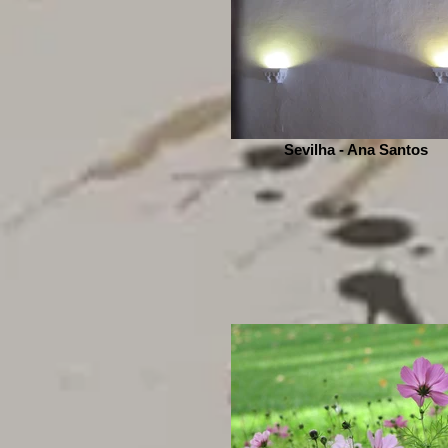
Sevilha - Ana Santos