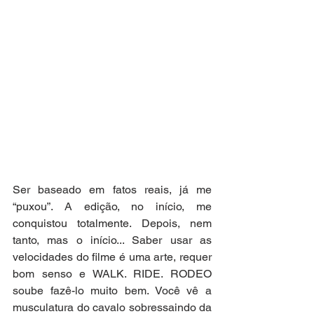
Ser baseado em fatos reais, já me 
“puxou”. A edição, no início, me 
conquistou totalmente. Depois, nem 
tanto, mas o início... Saber usar as 
velocidades do filme é uma arte, requer 
bom senso e WALK. RIDE. RODEO 
soube fazê-lo muito bem. Você vê a 
musculatura do cavalo sobressaindo da 