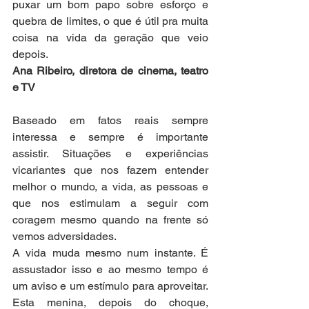
puxar um bom papo sobre esforço e 
quebra de limites, o que é útil pra muita 
coisa na vida da geração que veio 
depois.
Ana Ribeiro, diretora de cinema, teatro 
e TV
Baseado em fatos reais sempre 
interessa e sempre é importante 
assistir. Situações e experiências 
vicariantes que nos fazem entender 
melhor o mundo, a vida, as pessoas e 
que nos estimulam a seguir com 
coragem mesmo quando na frente só 
vemos adversidades.
A vida muda mesmo num instante. É 
assustador isso e ao mesmo tempo é 
um aviso e um estímulo para aproveitar. 
Esta menina, depois do choque, 