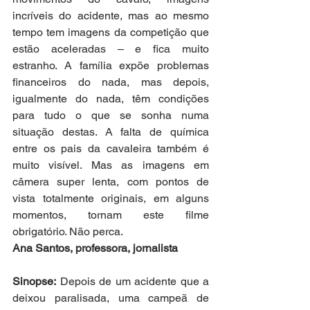
incríveis do acidente, mas ao mesmo 
tempo tem imagens da competição que 
estão aceleradas – e fica muito 
estranho. A família expõe problemas 
financeiros do nada, mas depois, 
igualmente do nada, têm condições 
para tudo o que se sonha numa 
situação destas. A falta de química 
entre os pais da cavaleira também é 
muito visível. Mas as imagens em 
câmera super lenta, com pontos de 
vista totalmente originais, em alguns 
momentos, tornam este filme 
obrigatório. Não perca. 
Ana Santos, professora, jornalista
Sinopse:
 Depois de um acidente que a 
deixou paralisada, uma campeã de 