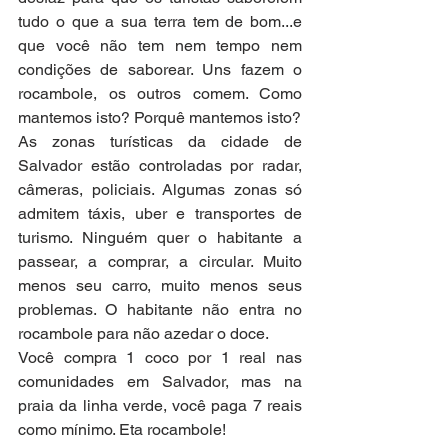
tudo o que a sua terra tem de bom...e 
que você não tem nem tempo nem 
condições de saborear. Uns fazem o 
rocambole, os outros comem. Como 
mantemos isto? Porquê mantemos isto?
As zonas turísticas da cidade de 
Salvador estão controladas por radar, 
câmeras, policiais. Algumas zonas só 
admitem táxis, uber e transportes de 
turismo. Ninguém quer o habitante a 
passear, a comprar, a circular. Muito 
menos seu carro, muito menos seus 
problemas. O habitante não entra no 
rocambole para não azedar o doce.
Você compra 1 coco por 1 real nas 
comunidades em Salvador, mas na 
praia da linha verde, você paga 7 reais 
como mínimo. Eta rocambole!