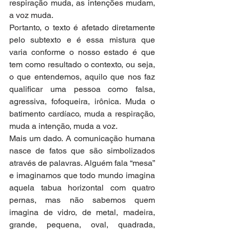
respiração muda, as intenções mudam, 
a voz muda.
Portanto, o texto é afetado diretamente 
pelo subtexto e é essa mistura que 
varia conforme o nosso estado é que 
tem como resultado o contexto, ou seja, 
o que entendemos, aquilo que nos faz 
qualificar uma pessoa como falsa, 
agressiva, fofoqueira, irônica. Muda o 
batimento cardíaco, muda a respiração, 
muda a intenção, muda a voz. 
Mais um dado. A comunicação humana 
nasce de fatos que são simbolizados 
através de palavras. Alguém fala “mesa” 
e imaginamos que todo mundo imagina 
aquela tabua horizontal com quatro 
pernas, mas não sabemos quem 
imagina de vidro, de metal, madeira, 
grande, pequena, oval, quadrada, 