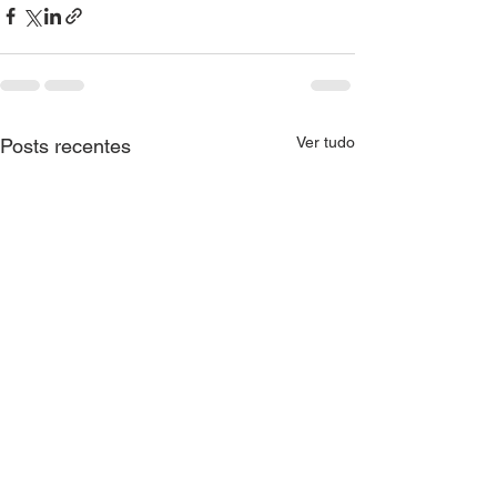
Ver tudo
Posts recentes