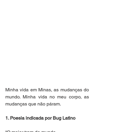
Minha vida em Minas, as mudanças do 
mundo. Minha vida no meu corpo, as 
mudanças que não páram.
1. Poesia indicada por Bug Latino