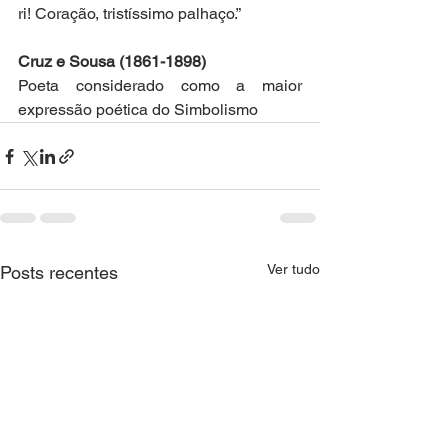
ri! Coração, tristíssimo palhaço.”
Cruz e Sousa (1861-1898)
Poeta considerado como a maior 
expressão poética do Simbolismo
Ver tudo
Posts recentes