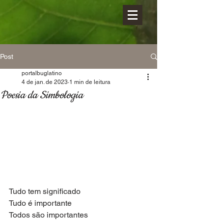
Post
portalbuglatino
4 de jan. de 2023
1 min de leitura
Poesia da Simbologia
Tudo tem significado
Tudo é importante
Todos são importantes