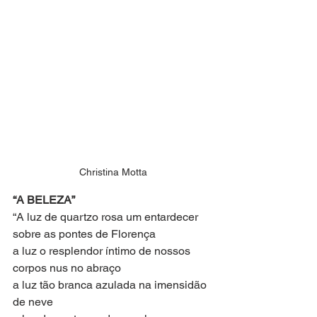
Christina Motta
“A BELEZA”
“A luz de quartzo rosa um entardecer
sobre as pontes de Florença
a luz o resplendor íntimo de nossos
corpos nus no abraço
a luz tão branca azulada na imensidão
de neve