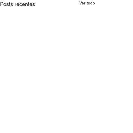
Ver tudo
Posts recentes
Comentários