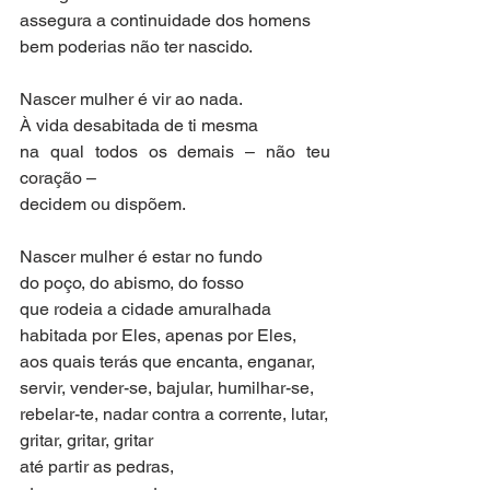
assegura a continuidade dos homens
bem poderias não ter nascido.
Nascer mulher é vir ao nada.
À vida desabitada de ti mesma
na qual todos os demais – não teu 
coração –
decidem ou dispõem.
Nascer mulher é estar no fundo
do poço, do abismo, do fosso
que rodeia a cidade amuralhada
habitada por Eles, apenas por Eles,
aos quais terás que encanta, enganar,
servir, vender-se, bajular, humilhar-se,
rebelar-te, nadar contra a corrente, lutar,
gritar, gritar, gritar
até partir as pedras,