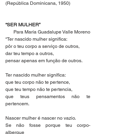
(República Dominicana, 1950)
“SER MULHER”
Para María Guadalupe Valle Moreno
“Ter nascido mulher significa:
pôr o teu corpo a serviço de outros,
dar teu tempo a outros,
pensar apenas em função de outros.
Ter nascido mulher significa:
que teu corpo não te pertence,
que teu tempo não te pertencia,
que teus pensamentos não te 
pertencem.
Nascer mulher é nascer no vazio.
Se não fosse porque teu corpo-
albergue