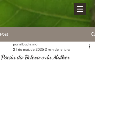
Post
portalbuglatino
21 de mai. de 2025
2 min de leitura
Poesia da Beleza e da Mulher