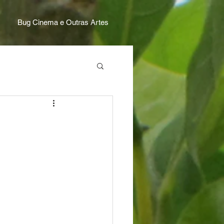
Bug Cinema e Outras Artes