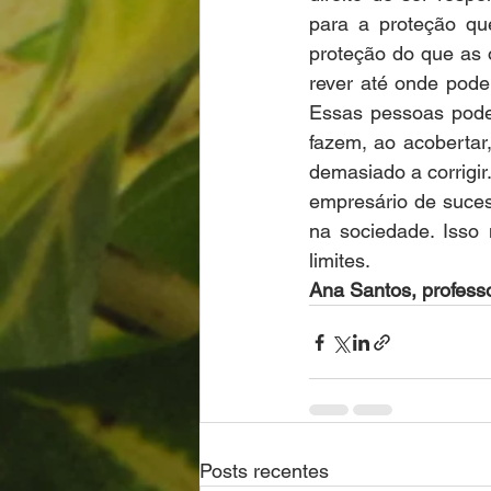
para a proteção qu
proteção do que as 
rever até onde pode
Essas pessoas pode
fazem, ao acobertar,
demasiado a corrigir
empresário de suces
na sociedade. Isso
limites.
Ana Santos, professo
Posts recentes