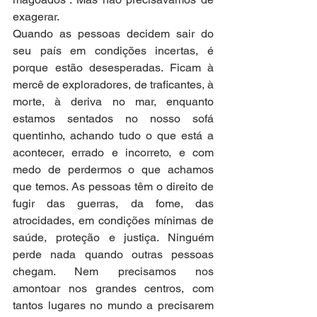
exagerar. 
Quando as pessoas decidem sair do 
seu país em condições incertas, é 
porque estão desesperadas. Ficam à 
mercê de exploradores, de traficantes, à 
morte, à deriva no mar, enquanto 
estamos sentados no nosso sofá 
quentinho, achando tudo o que está a 
acontecer, errado e incorreto, e com 
medo de perdermos o que achamos 
que temos. As pessoas têm o direito de 
fugir das guerras, da fome, das 
atrocidades, em condições mínimas de 
saúde, proteção e justiça. Ninguém 
perde nada quando outras pessoas 
chegam. Nem precisamos nos 
amontoar nos grandes centros, com 
tantos lugares no mundo a precisarem 