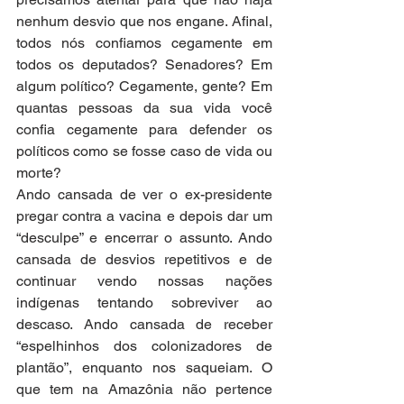
nenhum desvio que nos engane. Afinal, 
todos nós confiamos cegamente em 
todos os deputados? Senadores? Em 
algum político? Cegamente, gente? Em 
quantas pessoas da sua vida você 
confia cegamente para defender os 
políticos como se fosse caso de vida ou 
morte?
Ando cansada de ver o ex-presidente 
pregar contra a vacina e depois dar um 
“desculpe” e encerrar o assunto. Ando 
cansada de desvios repetitivos e de 
continuar vendo nossas nações 
indígenas tentando sobreviver ao 
descaso. Ando cansada de receber 
“espelhinhos dos colonizadores de 
plantão”, enquanto nos saqueiam. O 
que tem na Amazônia não pertence 