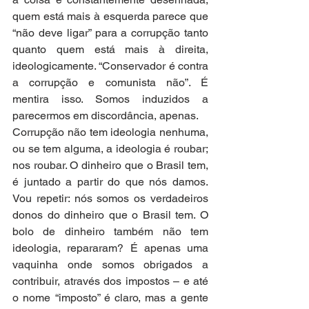
quem está mais à esquerda parece que 
“não deve ligar” para a corrupção tanto 
quanto quem está mais à direita, 
ideologicamente. “Conservador é contra 
a corrupção e comunista não”. É 
mentira isso. Somos induzidos a 
parecermos em discordância, apenas.
Corrupção não tem ideologia nenhuma, 
ou se tem alguma, a ideologia é roubar; 
nos roubar. O dinheiro que o Brasil tem, 
é juntado a partir do que nós damos. 
Vou repetir: nós somos os verdadeiros 
donos do dinheiro que o Brasil tem. O 
bolo de dinheiro também não tem 
ideologia, repararam? É apenas uma 
vaquinha onde somos obrigados a 
contribuir, através dos impostos – e até 
o nome “imposto” é claro, mas a gente 