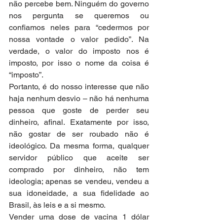
não percebe bem. Ninguém do governo 
nos pergunta se queremos ou 
confiamos neles para “cedermos por 
nossa vontade o valor pedido”. Na 
verdade, o valor do imposto nos é 
imposto, por isso o nome da coisa é 
“imposto”.
Portanto, é do nosso interesse que não 
haja nenhum desvio – não há nenhuma 
pessoa que goste de perder seu 
dinheiro, afinal. Exatamente por isso, 
não gostar de ser roubado não é 
ideológico. Da mesma forma, qualquer 
servidor público que aceite ser 
comprado por dinheiro, não tem 
ideologia; apenas se vendeu, vendeu a 
sua idoneidade, a sua fidelidade ao 
Brasil, às leis e a si mesmo.
Vender uma dose de vacina 1 dólar 