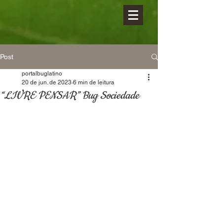
Post
portalbuglatino
20 de jun. de 2023
6 min de leitura
“LIVRE PENSAR” Bug Sociedade