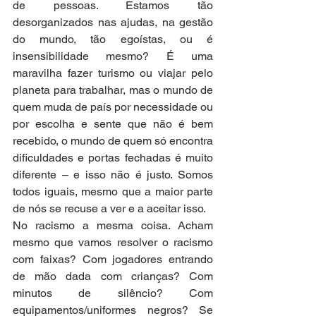
de pessoas. Estamos tão 
desorganizados nas ajudas, na gestão 
do mundo, tão egoístas, ou é 
insensibilidade mesmo? É uma 
maravilha fazer turismo ou viajar pelo 
planeta para trabalhar, mas o mundo de 
quem muda de país por necessidade ou 
por escolha e sente que não é bem 
recebido, o mundo de quem só encontra 
dificuldades e portas fechadas é muito 
diferente – e isso não é justo. Somos 
todos iguais, mesmo que a maior parte 
de nós se recuse a ver e a aceitar isso. 
No racismo a mesma coisa. Acham 
mesmo que vamos resolver o racismo 
com faixas? Com jogadores entrando 
de mão dada com crianças? Com 
minutos de silêncio? Com 
equipamentos/uniformes negros? Se 