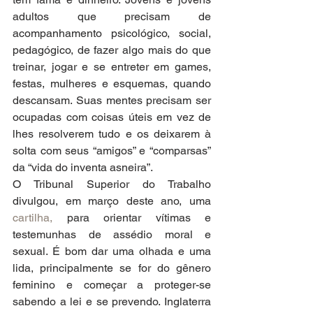
adultos que precisam de 
acompanhamento psicológico, social, 
pedagógico, de fazer algo mais do que 
treinar, jogar e se entreter em games, 
festas, mulheres e esquemas, quando 
descansam. Suas mentes precisam ser 
ocupadas com coisas úteis em vez de 
lhes resolverem tudo e os deixarem à 
solta com seus “amigos” e “comparsas” 
da “vida do inventa asneira”.
O Tribunal Superior do Trabalho 
divulgou, em março deste ano, uma 
cartilha,
 para orientar vítimas e 
testemunhas de assédio moral e 
sexual. É bom dar uma olhada e uma 
lida, principalmente se for do gênero 
feminino e começar a proteger-se 
sabendo a lei e se prevendo. Inglaterra 