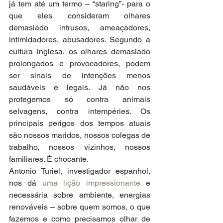
já tem até um termo – “staring”- para o 
que eles consideram olhares 
demasiado intrusos, ameaçadores, 
intimidadores, abusadores. Segundo a 
cultura inglesa, os olhares demasiado 
prolongados e provocadores, podem 
ser sinais de intenções menos 
saudáveis e legais. Já não nos 
protegemos só contra animais 
selvagens, contra intempéries. Os 
principais perigos dos tempos atuais 
são nossos maridos, nossos colegas de 
trabalho, nossos vizinhos, nossos 
familiares. É chocante.
Antonio Turiel, investigador espanhol, 
nos dá 
uma lição impressionante
 e 
necessária sobre ambiente, energias 
renováveis – sobre quem somos, o que 
fazemos e como precisamos olhar de 