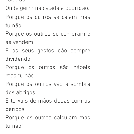
Onde germina calada a podridão.
Porque os outros se calam mas 
tu não.
Porque os outros se compram e 
se vendem
E os seus gestos dão sempre 
dividendo.
Porque os outros são hábeis 
mas tu não.
Porque os outros vão à sombra 
dos abrigos
E tu vais de mãos dadas com os 
perigos.
Porque os outros calculam mas 
tu não.”