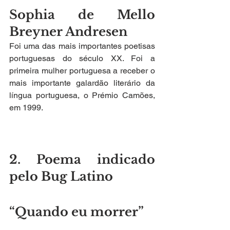
Sophia de Mello 
Breyner Andresen 
Foi uma das mais importantes poetisas 
portuguesas do século XX. Foi a 
primeira mulher portuguesa a receber o 
mais importante galardão literário da 
língua portuguesa, o Prémio Camões, 
em 1999.
2. Poema indicado 
pelo Bug Latino
“Quando eu morrer”