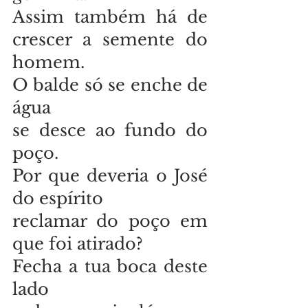
Assim também há de 
crescer a semente do 
homem. 
O balde só se enche de 
água 
se desce ao fundo do 
poço. 
Por que deveria o José 
do espírito 
reclamar do poço em 
que foi atirado? 
Fecha a tua boca deste 
lado 