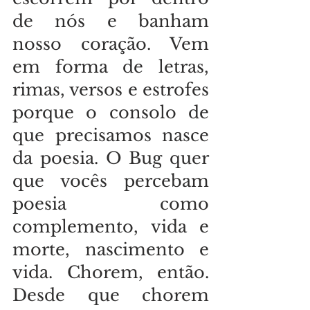
de nós e banham 
nosso coração. Vem 
em forma de letras, 
rimas, versos e estrofes 
porque o consolo de 
que precisamos nasce 
da poesia. O Bug quer 
que vocês percebam 
poesia como 
complemento, vida e 
morte, nascimento e 
vida. Chorem, então. 
Desde que chorem 