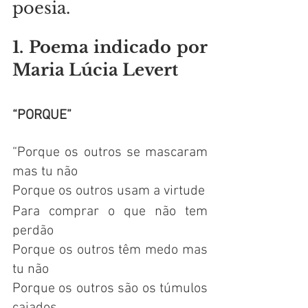
poesia.
1. Poema indicado por 
Maria Lúcia Levert
“PORQUE”
“Porque os outros se mascaram 
mas tu não
Porque os outros usam a virtude
Para comprar o que não tem 
perdão
Porque os outros têm medo mas 
tu não
Porque os outros são os túmulos 
caiados