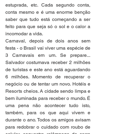
estuprada, etc. Cada segundo conta, 
conta mesmo e é uma enorme benção 
saber que tudo está começando a ser 
feito para que seja só o sol e o calor a 
incomodar a vida.
Carnaval, depois de dois anos sem 
festa - o Brasil vai viver uma espécie de 
3 Carnavais em um. Se prepare... 
Salvador costumava receber 2 milhões 
de turistas e este ano está aguardando 
6 milhões. Momento de recuperar o 
negócio ou de tentar um novo. Hotéis e 
Resorts cheios. A cidade sendo limpa e 
bem iluminada para receber o mundo. É 
uma pena não acontecer tudo isto, 
também, para os que aqui vivem e 
durante o ano. Todos os amigos avisam 
para redobrar o cuidado com roubo de 