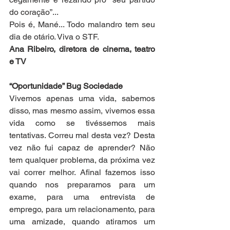
do coração”...
Pois é, Mané... Todo malandro tem seu 
dia de otário. Viva o STF.
Ana Ribeiro, diretora de cinema, teatro 
e TV
“Oportunidade” Bug Sociedade
Vivemos apenas uma vida, sabemos 
disso, mas mesmo assim, vivemos essa 
vida como se tivéssemos mais 
tentativas. Correu mal desta vez? Desta 
vez não fui capaz de aprender? Não 
tem qualquer problema, da próxima vez 
vai correr melhor. Afinal fazemos isso 
quando nos preparamos para um 
exame, para uma entrevista de 
emprego, para um relacionamento, para 
uma amizade, quando atiramos um 