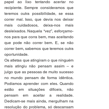
papel ao lixo tentando acertar no 
recipiente. Sempre consideramos que 
teremos outra possibilidade, se essa 
correr mal. Isso, que devia nos deixar 
mais cuidadosos, deixa-nos mais 
desleixados. Naquela “vez”, esforçamo-
nos para que corra bem, mas aceitando 
que pode não correr bem. E, se não 
correr bem, sabemos que teremos outra 
oportunidade.  
Os atletas que atingiram o que ninguém 
mais atingiu não pensam assim – e 
julgo que as pessoas de muito sucesso 
no mundo pensam de forma idêntica. 
Podíamos aprender com eles. Quando 
estão em situações difíceis, não 
pensam em aceitar a realidade. 
Dedicam-se mais ainda, mergulham na 
resolução do problema, só descansam 