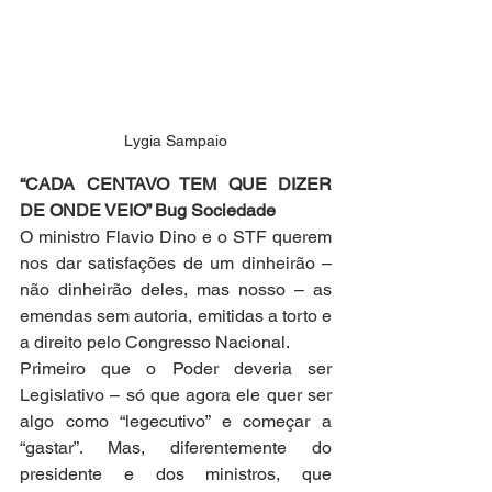
Lygia Sampaio
“CADA CENTAVO TEM QUE DIZER 
DE ONDE VEIO” Bug Sociedade
O ministro Flavio Dino e o STF querem 
nos dar satisfações de um dinheirão – 
não dinheirão deles, mas nosso – as 
emendas sem autoria, emitidas a torto e 
a direito pelo Congresso Nacional.
Primeiro que o Poder deveria ser 
Legislativo – só que agora ele quer ser 
algo como “legecutivo” e começar a 
“gastar”. Mas, diferentemente do 
presidente e dos ministros, que 