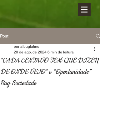
Post
portalbuglatino
20 de ago. de 2024
6 min de leitura
“CADA CENTAVO TEM QUE DIZER
DE ONDE VEIO” e “Oportunidade”
Bug Sociedade