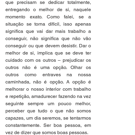
que precisam se dedicar totalmente, 
entregando o melhor de si, naquele 
momento exato. Como falei, se a 
situação se torna difícil, isso apenas 
significa que vai dar mais trabalho a 
conseguir, não significa que não vão 
conseguir ou que devem desistir. Dar o 
melhor de si, implica que se deve ter 
cuidado com os outros – prejudicar os 
outros não é uma opção. Olhar os 
outros como entraves na nossa 
caminhada, não é opção. A opção é 
melhorar o nosso interior com trabalho 
e repetição, amadurecer fazendo na vez 
seguinte sempre um pouco melhor, 
perceber que tudo o que não somos 
capazes, um dia seremos, se tentarmos 
constantemente. Ser boa pessoa, em 
vez de dizer que somos boas pessoas.