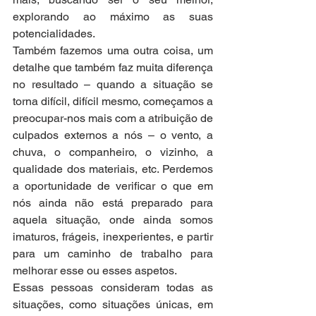
explorando ao máximo as suas 
potencialidades.
Também fazemos uma outra coisa, um 
detalhe que também faz muita diferença 
no resultado – quando a situação se 
torna difícil, difícil mesmo, começamos a 
preocupar-nos mais com a atribuição de 
culpados externos a nós – o vento, a 
chuva, o companheiro, o vizinho, a 
qualidade dos materiais, etc. Perdemos 
a oportunidade de verificar o que em 
nós ainda não está preparado para 
aquela situação, onde ainda somos 
imaturos, frágeis, inexperientes, e partir 
para um caminho de trabalho para 
melhorar esse ou esses aspetos.
Essas pessoas consideram todas as 
situações, como situações únicas, em 