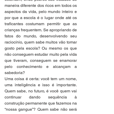
maneira diferente dos ricos em todos os 
aspectos da vida, pelo mundo inteiro e 
por que a escola é o lugar onde até os 
traficantes costumam permitir que as 
crianças frequentem. Se apropriando de 
fatos do mundo, desenvolvendo seu 
raciocínio, quem sabe muitos vão tomar 
gosto pela escola? Ou mesmo os que 
não conseguem estudar muito pela vida 
que tiveram, conseguem se enamorar 
pelo conhecimento e alcançam a 
sabedoria? 
Uma coisa é certa: você tem um nome, 
uma inteligência e isso é importante. 
Quem sabe, no futuro, é você quem vai 
continuar dando sequência à 
construção permanente que fazemos na 
“nossa gangue”? Quem sabe não será 