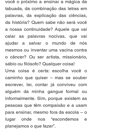
você o próximo a ensinar a mágica da 
tabuada, da combinação das letras em 
palavras, da explicação das ciências, 
da história? Quem sabe não será você 
a nossa continuidade? Aquele que vai 
calar as palavras nocivas, que vai 
ajudar a salvar o mundo de nós 
mesmos ou inventar uma vacina contra 
o câncer? Ou ser artista, missionário, 
sábio ou filósofo? Qualquer coisa!
Uma coisa é certa: escolha você o 
caminho que quiser – mas se souber 
escrever, ler, contar já conviveu com 
alguém da minha gangue formal ou 
informalmente. Sim, porque existem as 
pessoas que têm compaixão e a usam 
para ensinar, mesmo fora da escola – o 
lugar onde nos “escondemos e 
planejamos o que fazer”.