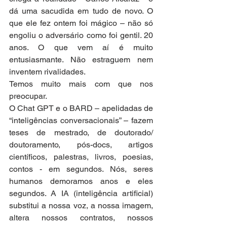
dá uma sacudida em tudo de novo. O 
que ele fez ontem foi mágico – não só 
engoliu o adversário como foi gentil. 20 
anos. O que vem aí é muito 
entusiasmante. Não estraguem nem 
inventem rivalidades. 
Temos muito mais com que nos 
preocupar. 
O Chat GPT e o BARD – apelidadas de 
“inteligências conversacionais” – fazem 
teses de mestrado, de doutorado/ 
doutoramento, pós-docs, artigos 
científicos, palestras, livros, poesias, 
contos - em segundos. Nós, seres 
humanos demoramos anos e eles 
segundos. A IA (inteligência artificial) 
substitui a nossa voz, a nossa imagem, 
altera nossos contratos, nossos 