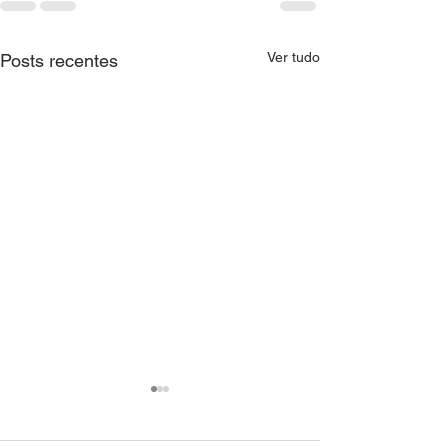
Ver tudo
Posts recentes