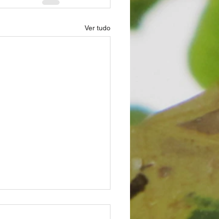
Ver tudo