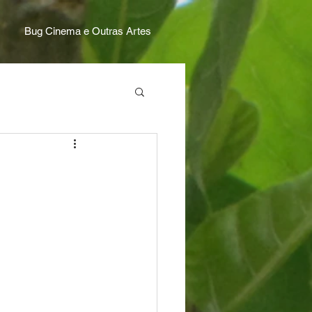
Bug Cinema e Outras Artes