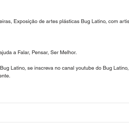
eiras, Exposição de artes plásticas Bug Latino, com artis
ajuda a Falar, Pensar, Ser Melhor.
Bug Latino, se inscreva no canal youtube do Bug Latino,
ente.