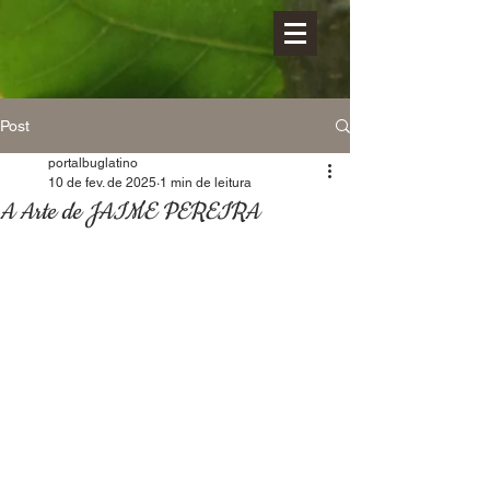
Post
portalbuglatino
10 de fev. de 2025
1 min de leitura
A Arte de JAIME PEREIRA