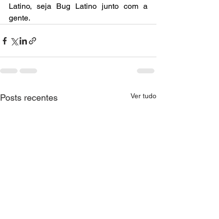
Latino, seja Bug Latino junto com a 
gente.
Ver tudo
Posts recentes