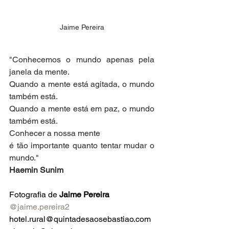
Jaime Pereira
"Conhecemos o mundo apenas pela 
janela da mente. 
Quando a mente está agitada, o mundo 
também está. 
Quando a mente está em paz, o mundo 
também está.
Conhecer a nossa mente
é tão importante quanto tentar mudar o 
mundo."
Haemin Sunim
Fotografia de 
Jaime Pereira
@jaime.pereira2
hotel.rural@quintadesaosebastiao.com