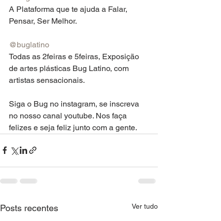
A Plataforma que te ajuda a Falar, 
Pensar, Ser Melhor.
@buglatino
Todas as 2feiras e 5feiras, Exposição 
de artes plásticas Bug Latino, com 
artistas sensacionais.
Siga o Bug no instagram, se inscreva 
no nosso canal youtube. Nos faça 
felizes e seja feliz junto com a gente.
Ver tudo
Posts recentes