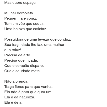
Mas quero espaço.
Mulher borboleta.
Pequenina e voraz.
Tem um vôo que seduz.
Uma beleza que satisfaz.
Possuidora de uma leveza que conduz.
Sua fragilidade lhe faz, uma mulher 
que reluz!
Precisa de arte.
Precisa que invada.
Que o coração dispare.
Que a saudade mate.
Não a prenda.
Traga flores para que venha.
Ela não é para qualquer um.
Ela é da natureza.
Ela é dela.