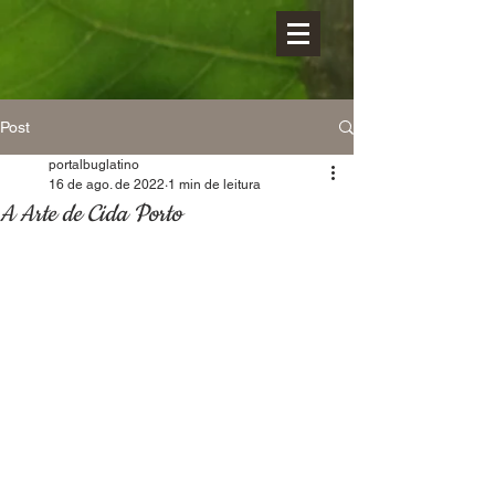
Post
portalbuglatino
16 de ago. de 2022
1 min de leitura
A Arte de Cida Porto