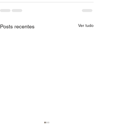
Ver tudo
Posts recentes