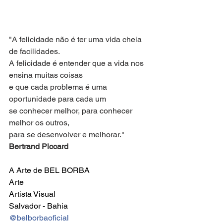
"A felicidade não é ter uma vida cheia 
de facilidades. 
A felicidade é entender que a vida nos 
ensina muitas coisas 
e que cada problema é uma 
oportunidade para cada um 
se conhecer melhor, para conhecer 
melhor os outros, 
para se desenvolver e melhorar." 
Bertrand Piccard
A Arte de BEL BORBA
Arte
Artista Visual
Salvador - Bahia
@belborbaoficial