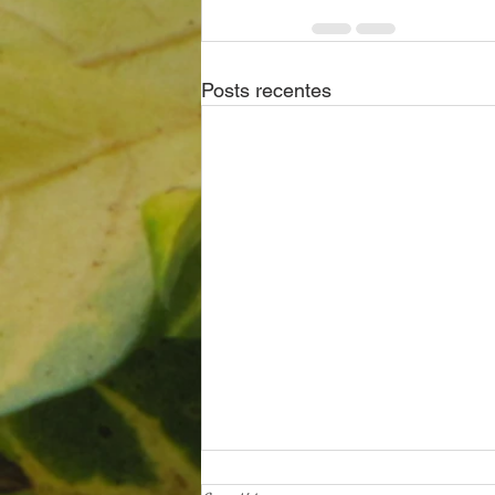
Posts recentes