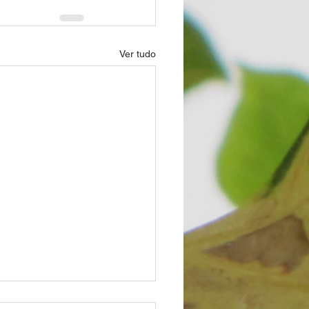
Ver tudo