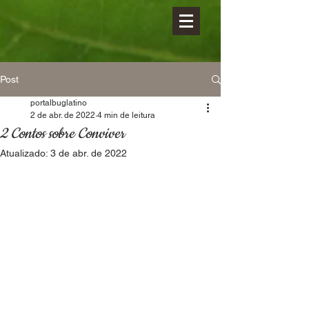
Post
portalbuglatino
2 de abr. de 2022
4 min de leitura
2 Contos sobre Conviver
Atualizado:
3 de abr. de 2022