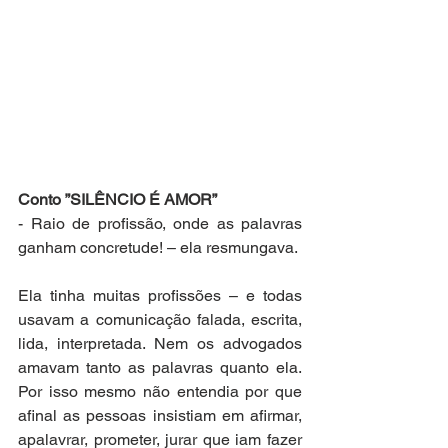
Conto ”SILÊNCIO É AMOR”
- Raio de profissão, onde as palavras 
ganham concretude! – ela resmungava.
Ela tinha muitas profissões – e todas 
usavam a comunicação falada, escrita, 
lida, interpretada. Nem os advogados 
amavam tanto as palavras quanto ela. 
Por isso mesmo não entendia por que 
afinal as pessoas insistiam em afirmar, 
apalavrar, prometer, jurar que iam fazer 