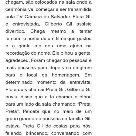
chegam, são colocados na sala onde a 
cerimônia vai começar a ser transmitida 
pela TV Câmara de Salvador. Flora Gil 
é entrevistada, Gilberto Gil assiste 
divertido. Chega mesmo a tentar 
lembrar o nome de um filme que gostou 
e a gente até deu uma ajuda na 
recordação do nome. Ele olhou a gente, 
agradeceu. Foram chegando pessoas e 
mais pessoas para depois se dirigirem 
para o local da homenagem. Em 
determinado momento da entrevista, 
Flora quis chamar Preta Gil. Gilberto Gil 
ouviu, disse que a ia chamar e olhou 
para um lado da sala chamando: “Preta, 
Preta”. Percebi que no meio de um 
grupo grande de pessoas da família Gil, 
estava Preta Gil de costas para nós, 
falando, brincando, conversando com 