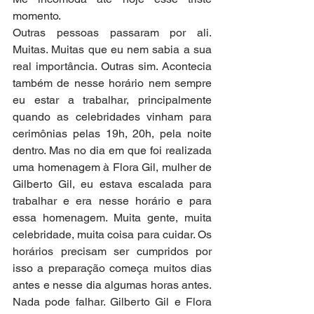
momento.
Outras pessoas passaram por ali. 
Muitas. Muitas que eu nem sabia a sua 
real importância. Outras sim. Acontecia 
também de nesse horário nem sempre 
eu estar a trabalhar, principalmente 
quando as celebridades vinham para 
cerimônias pelas 19h, 20h, pela noite 
dentro. Mas no dia em que foi realizada 
uma homenagem à Flora Gil, mulher de 
Gilberto Gil, eu estava escalada para 
trabalhar e era nesse horário e para 
essa homenagem. Muita gente, muita 
celebridade, muita coisa para cuidar. Os 
horários precisam ser cumpridos por 
isso a preparação começa muitos dias 
antes e nesse dia algumas horas antes. 
Nada pode falhar. Gilberto Gil e Flora 