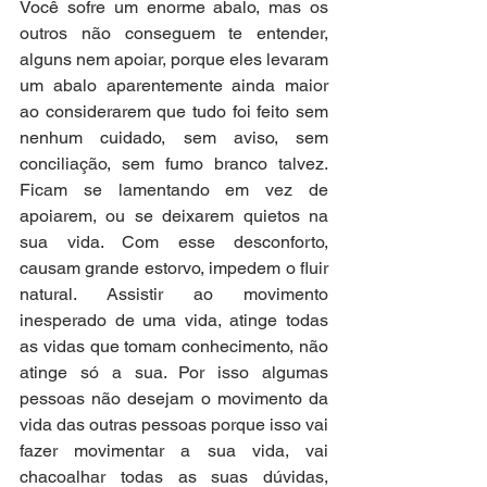
Você sofre um enorme abalo, mas os 
outros não conseguem te entender, 
alguns nem apoiar, porque eles levaram 
um abalo aparentemente ainda maior 
ao considerarem que tudo foi feito sem 
nenhum cuidado, sem aviso, sem 
conciliação, sem fumo branco talvez. 
Ficam se lamentando em vez de 
apoiarem, ou se deixarem quietos na 
sua vida. Com esse desconforto, 
causam grande estorvo, impedem o fluir 
natural. Assistir ao movimento 
inesperado de uma vida, atinge todas 
as vidas que tomam conhecimento, não 
atinge só a sua. Por isso algumas 
pessoas não desejam o movimento da 
vida das outras pessoas porque isso vai 
fazer movimentar a sua vida, vai 
chacoalhar todas as suas dúvidas, 