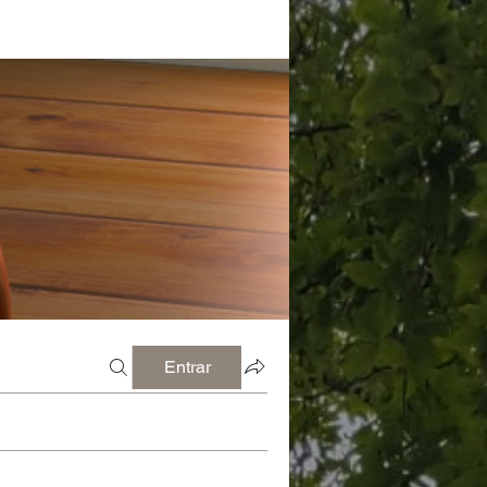
Entrar