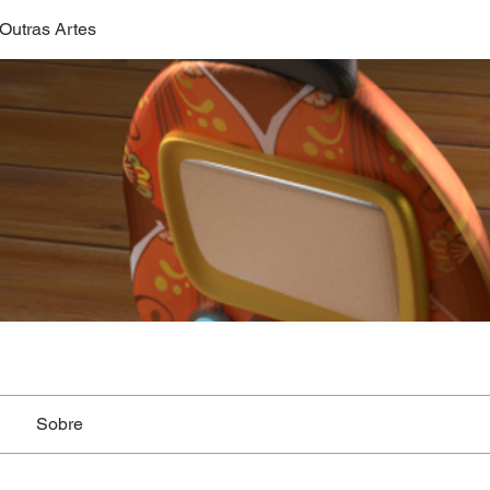
Outras Artes
Sobre