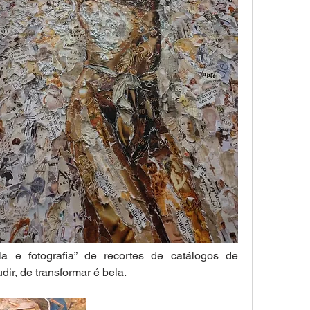
la e fotografia” de recortes de catálogos de 
dir, de transformar é bela.