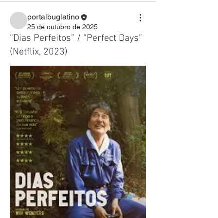
portalbuglatino
25 de outubro de 2025
“Dias Perfeitos” / “Perfect Days”
(Netflix, 2023)