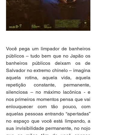
Você pega um limpador de banheiros 
públicos – tudo bem que no Japão os 
banheiros públicos deixam os de 
Salvador no extremo chinelo – imagina 
aquela rotina, aquela vida, aquela 
repetição constante, permanente, 
silenciosa – no máximo lacônica - e 
nos primeiros momentos pensa que vai 
enlouquecer com tão pouco, com 
aquelas pessoas entrando “apertadas” 
no espaço que você está limpando, a 
sua invisibilidade permanente, no nojo 