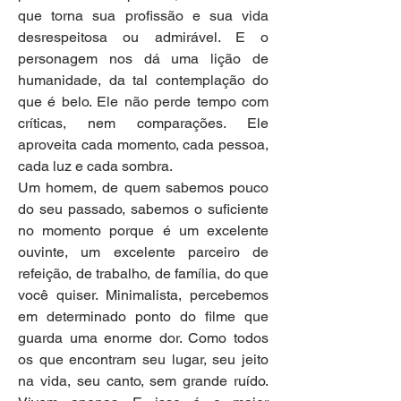
que torna sua profissão e sua vida 
desrespeitosa ou admirável. E o 
personagem nos dá uma lição de 
humanidade, da tal contemplação do 
que é belo. Ele não perde tempo com 
críticas, nem comparações. Ele 
aproveita cada momento, cada pessoa, 
cada luz e cada sombra.
Um homem, de quem sabemos pouco 
do seu passado, sabemos o suficiente 
no momento porque é um excelente 
ouvinte, um excelente parceiro de 
refeição, de trabalho, de família, do que 
você quiser. Minimalista, percebemos 
em determinado ponto do filme que 
guarda uma enorme dor. Como todos 
os que encontram seu lugar, seu jeito 
na vida, seu canto, sem grande ruído. 