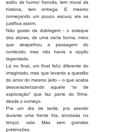
estilo de humor francês, tem moral da 
história, tem entrega. E mesmo 
começando um pouco escuro, ele se 
justifica assim.
Não gostei da dublagem - o sotaque 
dos atores, de uma certa forma, meio 
que atrapalhou a passagem do 
conteúdo, mas não havia a opção 
legendado.
Lá no final, um final feliz diferente do 
imaginado, mas que levanta a questão 
do amor do mesmo jeito – o que acaba 
descaracterizando aquele “ar de 
exploração” que faz parte do filme, 
desde o começo.
Pra um dia de tarde, pra assistir 
durante uma frente fria, enrolada no 
lençol, vale. Mas sem grandes 
pretensões.