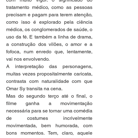
tratamento médico, como as pessoas 
precisam e pagam para terem atenção, 
como isso é explorado pela ciência 
médica, os conglomerados de saúde, o 
uso da fé. E também a linha de drama, 
a construção dos vilões, o amor e a 
fofoca, num enredo que, lentamente, 
vai nos envolvendo.
A interpretação das personagens, 
muitas vezes propositalmente caricata, 
contrasta com naturalidade com que 
Omar Sy transita na cena. 
Mas do segundo terço até o final, o 
filme ganha a movimentação 
necessária para se tornar uma comédia 
de costumes incrivelmente 
movimentada, bem humorada, com 
bons momentos. Tem, claro, aquele 