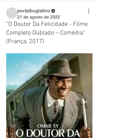
portalbuglatino
21 de agosto de 2022
“O Doutor Da Felicidade - Filme
Completo Dublado – Comédia”
(França, 2017)