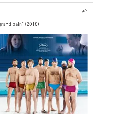
grand bain” (2018)