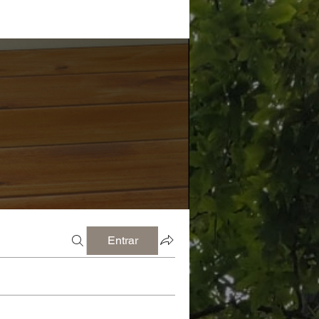
Entrar