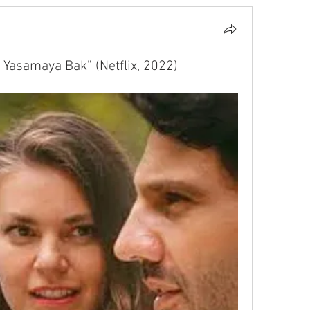
 Yasamaya Bak” (Netflix, 2022)