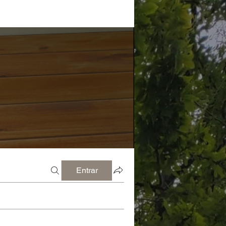
Entrar