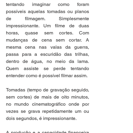
tentando imaginar como foram 
possíveis aquelas tomadas ou planos 
de filmagem. Simplesmente 
impressionante. Um filme de duas 
horas, quase sem cortes. Com 
mudanças de cena sem cortar. A 
mesma cena nas valas da guerra, 
passa para a escuridão das trilhas, 
dentro de água, no meio da lama. 
Quem assiste se perde tentando 
entender como é possível filmar assim.
Tomadas (tempo de gravação seguido, 
sem cortes) de mais de oito minutos, 
no mundo cinematográfico onde por 
vezes se grava repetidamente um ou 
dois segundos, é impressionante.
A produção e a capacidade financeira 