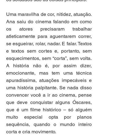
Uma maravilha de cor, nitidez, atuação. 
Ana saiu do cinema falando em como 
os atores precisaram trabalhar 
atleticamente para aguentarem correr, 
se esgueirar, rolar, nadar. E falar. Textos 
e textos sem cortes e, portanto, sem 
esquecimentos, sem “corta”, sem volta. 
A história não é, por assim dizer, 
emocionante, mas tem uma técnica 
apuradíssima, atuações impecáveis e 
uma história palpitante. Se nada disso 
convencer você a ir ao cinema, pense 
que deve conquistar alguns Óscares, 
que é um filme histórico – só alguém 
muito especial opta por planos 
sequência, quando o mundo inteiro 
corta e cria movimento.