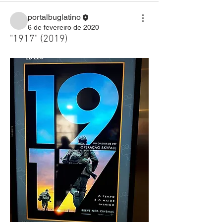
portalbuglatino
6 de fevereiro de 2020
"1917" (2019)