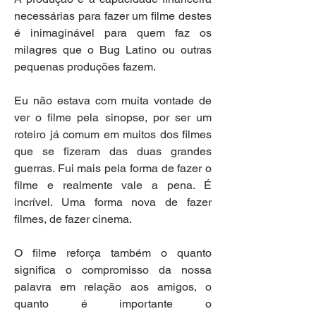
necessárias para fazer um filme destes 
é inimaginável para quem faz os 
milagres que o Bug Latino ou outras 
pequenas produções fazem.
Eu não estava com muita vontade de 
ver o filme pela sinopse, por ser um 
roteiro já comum em muitos dos filmes 
que se fizeram das duas grandes 
guerras. Fui mais pela forma de fazer o 
filme e realmente vale a pena. É 
incrível. Uma forma nova de fazer 
filmes, de fazer cinema.
O filme reforça também o quanto 
significa o compromisso da nossa 
palavra em relação aos amigos, o 
quanto é importante o 