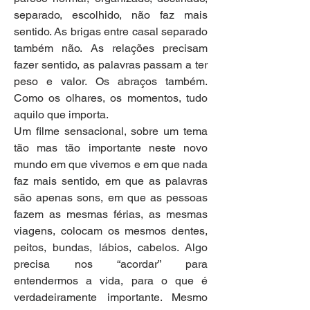
separado, escolhido, não faz mais 
sentido. As brigas entre casal separado 
também não. As relações precisam 
fazer sentido, as palavras passam a ter 
peso e valor. Os abraços também. 
Como os olhares, os momentos, tudo 
aquilo que importa.
Um filme sensacional, sobre um tema 
tão mas tão importante neste novo 
mundo em que vivemos e em que nada 
faz mais sentido, em que as palavras 
são apenas sons, em que as pessoas 
fazem as mesmas férias, as mesmas 
viagens, colocam os mesmos dentes, 
peitos, bundas, lábios, cabelos. Algo 
precisa nos “acordar” para 
entendermos a vida, para o que é 
verdadeiramente importante. Mesmo 