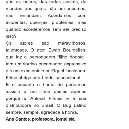
que os outros, das redes sociais, de 
mundos aos quais não pertencemos, 
não entendam. Acordamos com 
acidentes, doenças, problemas, mas 
quando acordaremos sem ser preciso 
isso?
Os atores são maravilhosos, 
talentosos. O ator, Ewan Bourdelles, 
que faz a personagem “filho doente”, 
tem um sorriso encantador, expressivo 
e é um excelente ator. Fiquei fascinada.
Filme obrigatório. Lindo, sensacional.
E o encanto e honra de podermos 
assistir a um filme destes apenas 
porque a Autoral Filmes é a sua 
distribuidora no Brasil. O Bug Latino 
sempre, sempre, agradece a honra.
Ana Santos, professora, jornalista