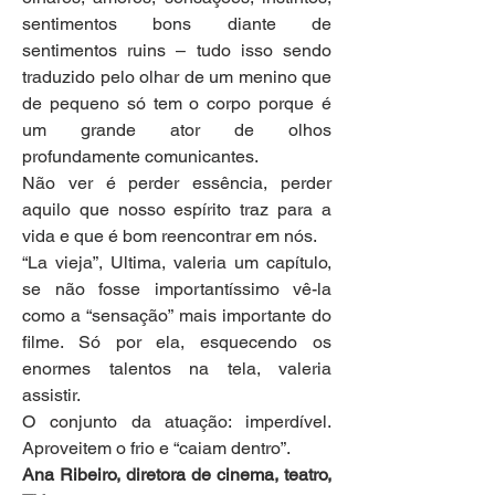
sentimentos bons diante de 
sentimentos ruins – tudo isso sendo 
traduzido pelo olhar de um menino que 
de pequeno só tem o corpo porque é 
um grande ator de olhos 
profundamente comunicantes.
Não ver é perder essência, perder 
aquilo que nosso espírito traz para a 
vida e que é bom reencontrar em nós.
“La vieja”, Ultima, valeria um capítulo, 
se não fosse importantíssimo vê-la 
como a “sensação” mais importante do 
filme. Só por ela, esquecendo os 
enormes talentos na tela, valeria 
assistir.
O conjunto da atuação: imperdível. 
Aproveitem o frio e “caiam dentro”.
Ana Ribeiro, diretora de cinema, teatro, 