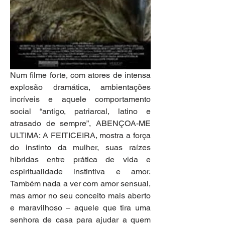
Num filme forte, com atores de intensa 
explosão dramática, ambientações 
incríveis e aquele comportamento 
social “antigo, patriarcal, latino e 
atrasado de sempre”, ABENÇOA-ME 
ULTIMA: A FEITICEIRA, mostra a força 
do instinto da mulher, suas raízes 
híbridas entre prática de vida e 
espiritualidade instintiva e amor. 
Também nada a ver com amor sensual, 
mas amor no seu conceito mais aberto 
e maravilhoso – aquele que tira uma 
senhora de casa para ajudar a quem 