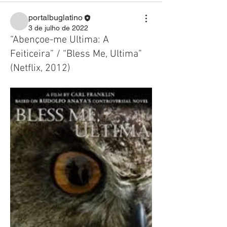
portalbuglatino
3 de julho de 2022
“Abençoe-me Ultima: A
Feiticeira” / “Bless Me, Ultima”
(Netflix, 2012)