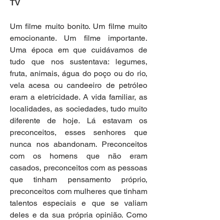
TV
Um filme muito bonito. Um filme muito 
emocionante. Um filme importante. 
Uma época em que cuidávamos de 
tudo que nos sustentava: legumes, 
fruta, animais, água do poço ou do rio, 
vela acesa ou candeeiro de petróleo 
eram a eletricidade. A vida familiar, as 
localidades, as sociedades, tudo muito 
diferente de hoje. Lá estavam os 
preconceitos, esses senhores que 
nunca nos abandonam. Preconceitos 
com os homens que não eram 
casados, preconceitos com as pessoas 
que tinham pensamento próprio, 
preconceitos com mulheres que tinham 
talentos especiais e que se valiam 
deles e da sua própria opinião. Como 