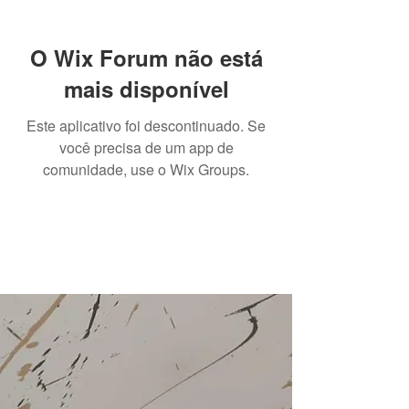
O Wix Forum não está
mais disponível
Este aplicativo foi descontinuado. Se
você precisa de um app de
comunidade, use o Wix Groups.