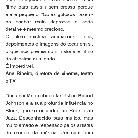
filme para assistir sem pressa porque 
ele é pequeno. “Goles gulosos” fazem-
no acabar mais depressa e cada 
detalhe é mesmo precioso. 
O filme mistura animações, fotos, 
depoimentos e imagens do tocar em si, 
o que nos premia com história e ritmo 
de altíssima qualidade. 
É imperdível.
Ana Ribeiro, diretora de cinema, teatro 
e TV
Documentário sobre o fantástico Robert 
Johnson e a sua profunda influência no 
Blues, que se estendeu ao Rock e ao 
Jazz. Desconhecido para muitos, mas 
muito amado e respeitado pelos artistas 
do mundo da música. Um som bem 