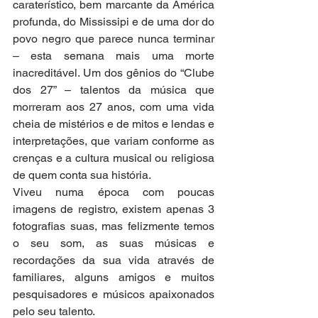
caraterístico, bem marcante da América 
profunda, do Mississipi e de uma dor do 
povo negro que parece nunca terminar 
– esta semana mais uma morte 
inacreditável. Um dos gênios do “Clube 
dos 27” – talentos da música que 
morreram aos 27 anos, com uma vida 
cheia de mistérios e de mitos e lendas e 
interpretações, que variam conforme as 
crenças e a cultura musical ou religiosa 
de quem conta sua história. 
Viveu numa época com poucas 
imagens de registro, existem apenas 3 
fotografias suas, mas felizmente temos 
o seu som, as suas músicas e 
recordações da sua vida através de 
familiares, alguns amigos e muitos 
pesquisadores e músicos apaixonados 
pelo seu talento.