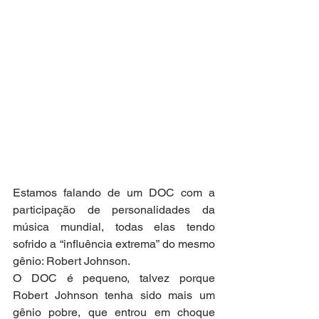
Estamos falando de um DOC com a 
participação de personalidades da 
música mundial, todas elas tendo 
sofrido a “influência extrema” do mesmo 
gênio: Robert Johnson.
O DOC é pequeno, talvez porque 
Robert Johnson tenha sido mais um 
gênio pobre, que entrou em choque 