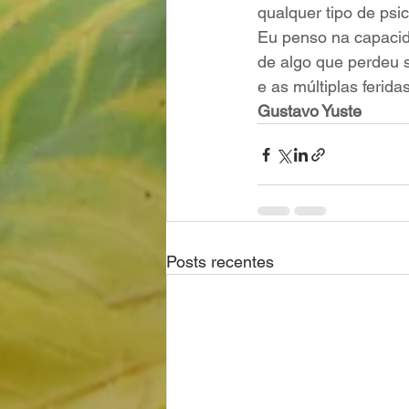
qualquer tipo de psic
Eu penso na capacid
de algo que perdeu 
e as múltiplas ferid
Gustavo Yuste
Posts recentes