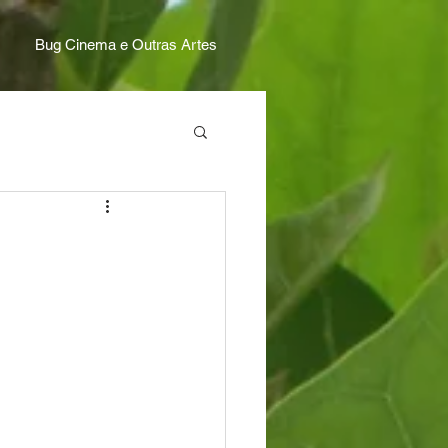
Bug Cinema e Outras Artes