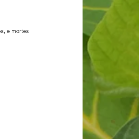
es, e mortes