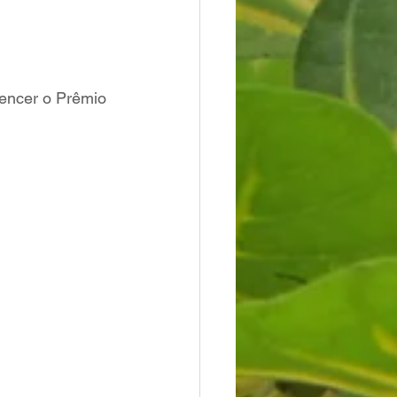
vencer o Prêmio 