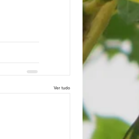
Ver tudo