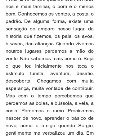
nos é mais familiar, o bom e o menos 
bom. Conhecemos os ventos, a costa, o 
padrão. De alguma forma, existe uma 
sensação de amparo nesse lugar, da 
história que fizemos, os pais, os avós, 
bisavós, das alianças. Quando vivemos 
noutros lugares perdemos a mão do 
vento. Não sabemos mais como é. Seja 
o que for. Inicialmente nos toca o 
estímulo turista, aventura, desafio, 
descoberta. Chegamos com muita 
esperança, muita vontade de contribuir. 
Mas com o tempo percebemos que 
perdemos as boias, a bússola, a vela, a 
costa. Perdemos o rumo. Precisamos 
nascer de novo, aprender o básico de 
novo, como o amigo querido Sérgio, 
gentilmente me verbalizou um dia. Em 