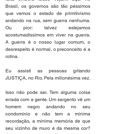
Brasil, os governos são tão péssimos 
que vemos o estado de primitivismo 
andando na rua, sem guerra nenhuma. 
Ou pior: talvez estejamos 
acostumadíssimos em viver na guerra. 
A guerra é o nosso lugar comum, o 
desrespeito é normal, o preconceito é a 
rotina. 
Eu assisti as pessoas gritando 
JUSTIÇA, no Rio. Pela milionésima vez. 
Isso não pode ser. Tem alguma coisa 
errada com a gente. Um sargento vê um 
homem negro andando no seu 
condomínio e não tem a mínima 
recordação, a mínima memória de que 
seu vizinho de muro é da mesma cor? 