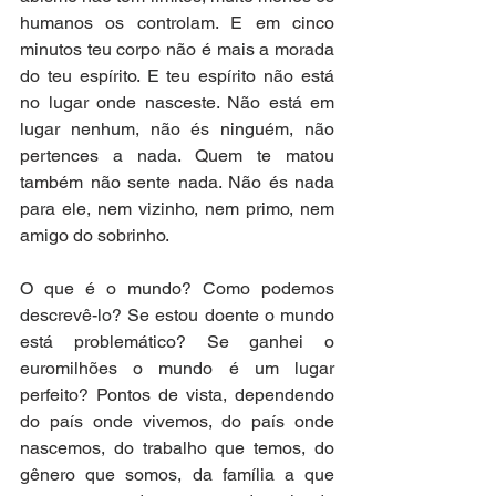
humanos os controlam. E em cinco 
minutos teu corpo não é mais a morada 
do teu espírito. E teu espírito não está 
no lugar onde nasceste. Não está em 
lugar nenhum, não és ninguém, não 
pertences a nada. Quem te matou 
também não sente nada. Não és nada 
para ele, nem vizinho, nem primo, nem 
amigo do sobrinho.
O que é o mundo? Como podemos 
descrevê-lo? Se estou doente o mundo 
está problemático? Se ganhei o 
euromilhões o mundo é um lugar 
perfeito? Pontos de vista, dependendo 
do país onde vivemos, do país onde 
nascemos, do trabalho que temos, do 
gênero que somos, da família a que 