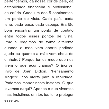
pertencemos, da nossa cor de pele, da 
estabilidade financeira e profissional, 
da saúde. Cada um dos 5 continentes, 
um ponto de vista. Cada país, cada 
terra, cada casa, cada cabeça. Era tão 
bom encontrar um ponto de contato 
entre todos esses pontos de vista. 
Porque reagimos de forma diferente 
quando a mão vem aberta pedindo 
ajuda ou quando a mão vem cheia de 
dinheiro? Porque temos medo que nos 
tirem o que acumulamos? O incrível 
livro de Joan Didion, “Pensamento 
Mágico”, nos alerta para a realidade. 
Podemos morrer neste instante. O que 
levamos daqui? Apenas o que vivemos 
mas insistimos em ter, ter, ter e proteger 
esse ter. 