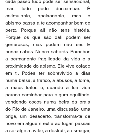
cada passo tudo pode ser sensacional, 
mas tudo pode descambar. É 
estimulante, apaixonante, mas o 
abismo passa a te acompanhar bem de 
perto. Porque ali não tens história. 
Porque os que são dali podem ser 
generosos, mas podem não ser. E 
nunca sabes. Nunca saberás. Percebes 
a permanente fragilidade da vida e a 
proximidade do abismo. Ele vive colado 
em ti. Podes ter sobrevivido a dias 
numa balsa, a tráfico, a abusos, a fome, 
a maus tratos e, quando a tua vida 
parece caminhar para algum equilíbrio, 
vendendo cocos numa beira da praia 
do Rio de Janeiro, uma discussão, uma 
briga, um desacerto, transforma-te de 
novo em alguém extra ao lugar, passas 
a ser algo a evitar, a destruir, a esmagar, 