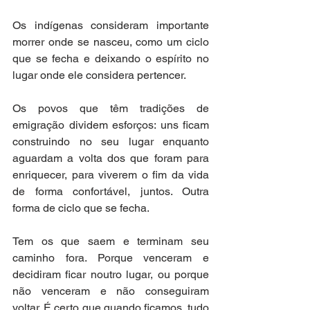
Os indígenas consideram importante 
morrer onde se nasceu, como um ciclo 
que se fecha e deixando o espírito no 
lugar onde ele considera pertencer. 
Os povos que têm tradições de 
emigração dividem esforços: uns ficam 
construindo no seu lugar enquanto 
aguardam a volta dos que foram para 
enriquecer, para viverem o fim da vida 
de forma confortável, juntos. Outra 
forma de ciclo que se fecha. 
Tem os que saem e terminam seu 
caminho fora. Porque venceram e 
decidiram ficar noutro lugar, ou porque 
não venceram e não conseguiram 
voltar. É certo que quando ficamos, tudo 