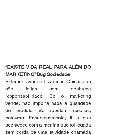
“EXISTE VIDA REAL PARA ALÉM DO 
MARKETING” Bug Sociedade
Estamos vivendo bizarrices. Coisas que 
são feitas sem nenhuma 
responsabilidade. Se o marketing 
vende, não importa nada a qualidade 
do produto. Se repetem receitas, 
palavras. Espantosamente, li o que 
aconteceu com a menina que foi jogada 
sem corda de uma atividade chamada 