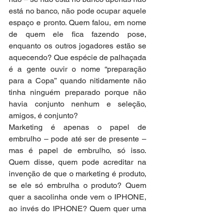
está no banco, não pode ocupar aquele 
espaço e pronto. Quem falou, em nome 
de quem ele fica fazendo pose, 
enquanto os outros jogadores estão se 
aquecendo? Que espécie de palhaçada 
é a gente ouvir o nome “preparação 
para a Copa” quando nitidamente não 
tinha ninguém preparado porque não 
havia conjunto nenhum e seleção, 
amigos, é conjunto?
Marketing é apenas o papel de 
embrulho – pode até ser de presente – 
mas é papel de embrulho, só isso. 
Quem disse, quem pode acreditar na 
invenção de que o marketing é produto, 
se ele só embrulha o produto? Quem 
quer a sacolinha onde vem o IPHONE, 
ao invés do IPHONE? Quem quer uma 