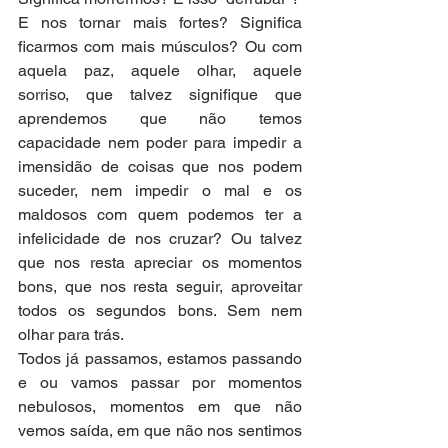
E nos tornar mais fortes? Significa 
ficarmos com mais músculos? Ou com 
aquela paz, aquele olhar, aquele 
sorriso, que talvez signifique que 
aprendemos que não temos 
capacidade nem poder para impedir a 
imensidão de coisas que nos podem 
suceder, nem impedir o mal e os 
maldosos com quem podemos ter a 
infelicidade de nos cruzar? Ou talvez 
que nos resta apreciar os momentos 
bons, que nos resta seguir, aproveitar 
todos os segundos bons. Sem nem 
olhar para trás.
Todos já passamos, estamos passando 
e ou vamos passar por momentos 
nebulosos, momentos em que não 
vemos saída, em que não nos sentimos 