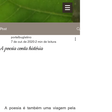
Post
portalbuglatino
7 de out. de 2020
2 min de leitura
A poesia conta história
A poesia é também uma viagem pela 