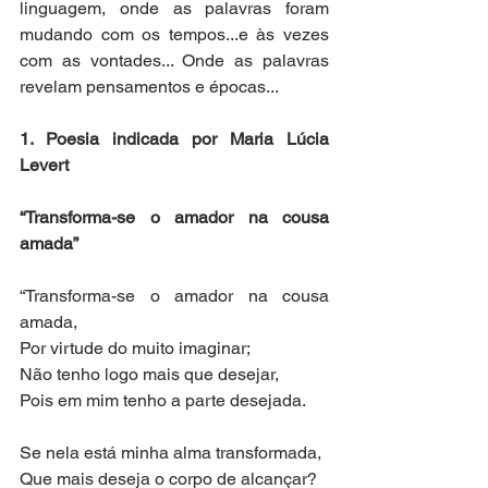
linguagem, onde as palavras foram 
mudando com os tempos...e às vezes 
com as vontades... Onde as palavras 
revelam pensamentos e épocas...
1. Poesia indicada por Maria Lúcia 
Levert
“Transforma-se o amador na cousa 
amada”
“Transforma-se o amador na cousa 
amada,
Por virtude do muito imaginar;
Não tenho logo mais que desejar,
Pois em mim tenho a parte desejada.
Se nela está minha alma transformada,
Que mais deseja o corpo de alcançar?