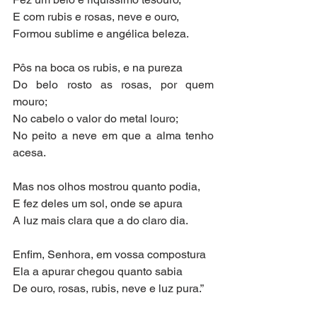
E com rubis e rosas, neve e ouro,
Formou sublime e angélica beleza.
Pôs na boca os rubis, e na pureza
Do belo rosto as rosas, por quem 
mouro;
No cabelo o valor do metal louro;
No peito a neve em que a alma tenho 
acesa.
Mas nos olhos mostrou quanto podia,
E fez deles um sol, onde se apura
A luz mais clara que a do claro dia.
Enfim, Senhora, em vossa compostura
Ela a apurar chegou quanto sabia
De ouro, rosas, rubis, neve e luz pura.”