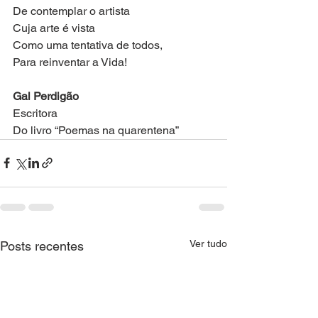
De contemplar o artista
Cuja arte é vista
Como uma tentativa de todos,
Para reinventar a Vida!
Gal Perdigão
Escritora
Do livro “Poemas na quarentena”
Ver tudo
Posts recentes