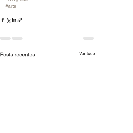
#arte
Ver tudo
Posts recentes