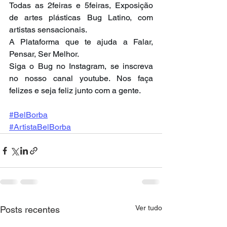
Todas as 2feiras e 5feiras, Exposição 
de artes plásticas Bug Latino, com 
artistas sensacionais.
A Plataforma que te ajuda a Falar, 
Pensar, Ser Melhor.
Siga o Bug no Instagram, se inscreva 
no nosso canal youtube. Nos faça 
felizes e seja feliz junto com a gente.
#BelBorba
#ArtistaBelBorba
Ver tudo
Posts recentes