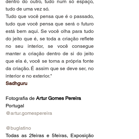
dentro do outro, tudo num só espaço, 
tudo de uma vez só.
Tudo que você pensa que é o passado, 
tudo que você pensa que será o futuro 
está bem aqui. Se você olha para tudo 
do jeito que é, se toda a criação reflete 
no seu interior, se você consegue 
manter a criação dentro de si do jeito 
que ela é, você se torna a própria fonte 
da criação. É assim que se deve ser, no 
interior e no exterior."
Sadhguru
Fotografia de 
Artur Gomes Pereira
Portugal
@artur.gomespereira
@buglatino
Todas as 2feiras e 5feiras, Exposição 