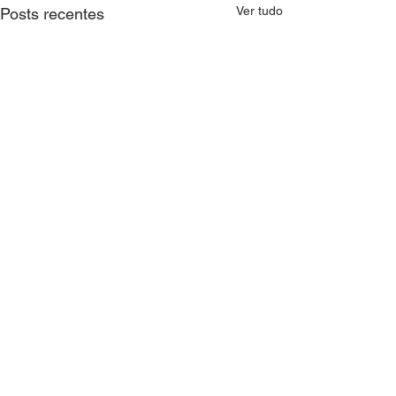
Ver tudo
Posts recentes
Comentários