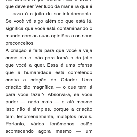
que deve ser. Ver tudo da maneira que é 
— esse é o jeito de ser interiormente. 
Se você vê algo além do que está lá, 
significa que você está contaminando o 
mundo com as suas opiniões e os seus 
preconceitos.
A criação é feita para que você a veja 
como ela é, não para torná-la do jeito 
que você a quer. Essa é uma ofensa 
que a humanidade está cometendo 
contra a criação do Criador. Uma 
criação tão magnífica — o que tem lá 
para você fazer? Absorva-a, se você 
puder — nada mais — e até mesmo 
isso não é simples, porque a criação 
tem, fenomenalmente, múltiplos níveis. 
Portanto, vários fenômenos estão 
acontecendo agora mesmo — um 