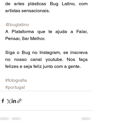
de artes plásticas Bug Latino, com 
artistas sensacionais.
@buglatino
A Plataforma que te ajuda a Falar, 
Pensar, Ser Melhor.
Siga o Bug no Instagram, se inscreva 
no nosso canal youtube. Nos faça 
felizes e seja feliz junto com a gente.
#fotografia
#portugal