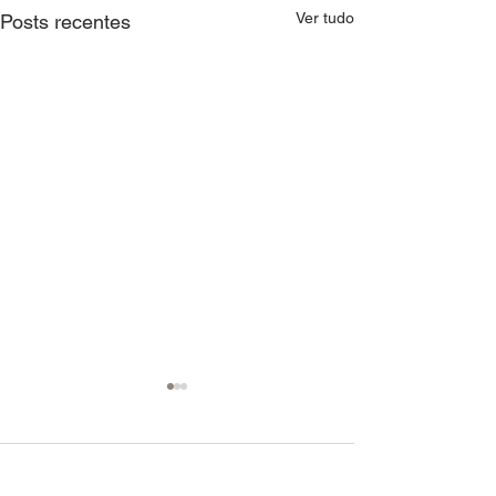
Ver tudo
Posts recentes
Comentários