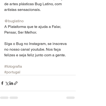
de artes plásticas Bug Latino, com 
artistas sensacionais.
@buglatino
A Plataforma que te ajuda a Falar, 
Pensar, Ser Melhor.
Siga o Bug no Instagram, se inscreva 
no nosso canal youtube. Nos faça 
felizes e seja feliz junto com a gente.
#fotografia
#portugal