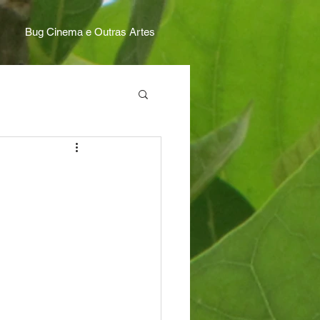
Bug Cinema e Outras Artes