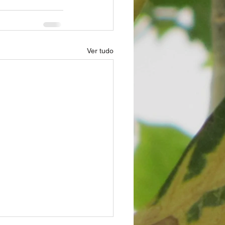
Ver tudo