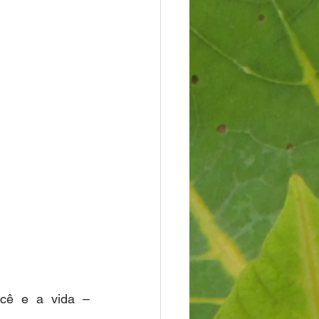
ocê e a vida – 