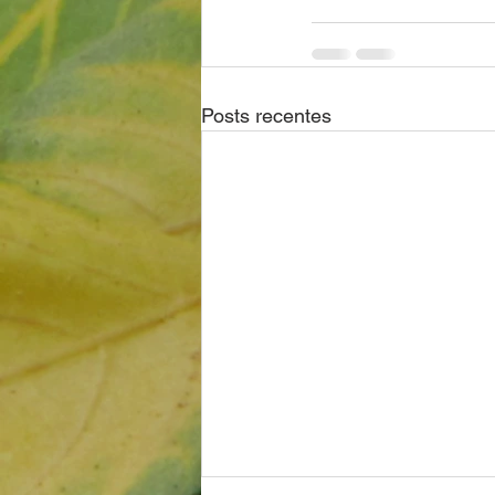
Posts recentes