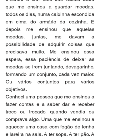
que me ensinou a guardar moedas, 
todos os dias, numa caixinha escondida 
em cima do armário da cozinha. E 
depois me ensinou que aquelas 
moedas, juntas, me davam a 
possibilidade de adquirir coisas que 
precisava muito. Me ensinou essa 
espera, essa paciência de deixar as 
moedas se irem juntando, devagarinho, 
formando um conjunto, cada vez maior. 
Ou vários conjuntos para vários 
objetivos.
Conheci uma pessoa que me ensinou a 
fazer contas e a saber dar e receber 
troco ou trocado, quando vendia ou 
comprava algo. Uma que me ensinou a 
aquecer uma casa com fogão de lenha 
e lareira na sala. A ter sopa. A ter pão. A 