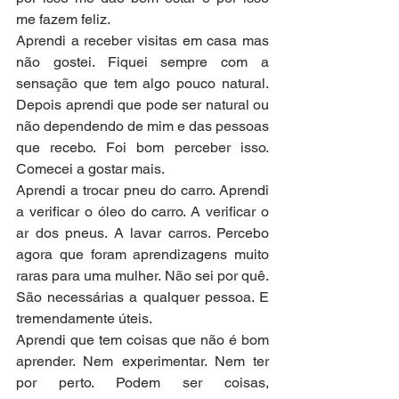
me fazem feliz.
Aprendi a receber visitas em casa mas 
não gostei. Fiquei sempre com a 
sensação que tem algo pouco natural. 
Depois aprendi que pode ser natural ou 
não dependendo de mim e das pessoas 
que recebo. Foi bom perceber isso. 
Comecei a gostar mais.
Aprendi a trocar pneu do carro. Aprendi 
a verificar o óleo do carro. A verificar o 
ar dos pneus. A lavar carros. Percebo 
agora que foram aprendizagens muito 
raras para uma mulher. Não sei por quê. 
São necessárias a qualquer pessoa. E 
tremendamente úteis.
Aprendi que tem coisas que não é bom 
aprender. Nem experimentar. Nem ter 
por perto. Podem ser coisas, 