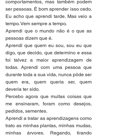
comportamentos, mas também podem 
ser pessoas. É bom aprender isso cedo. 
Eu acho que aprendi tarde. Mas veio a 
tempo. Vem sempre a tempo.
Aprendi que o mundo não é o que as 
pessoas dizem que é.
Aprendi que quem eu sou, sou eu que 
digo, que decido, que determino e essa 
foi talvez a maior aprendizagem de 
todas. Aprendi com uma pessoa que 
durante toda a sua vida, nunca pôde ser 
quem era, quem queria ser, quem 
deveria ter sido.
Percebo agora que muitas coisas que 
me ensinaram, foram como desejos, 
pedidos, sementes.
Aprendi a tratar as aprendizagens como 
trato as minhas plantas, minhas mudas, 
minhas árvores. Regando, tirando 