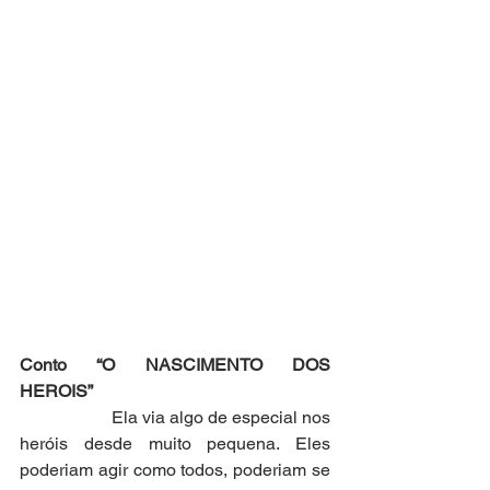
Conto “O NASCIMENTO DOS 
HEROIS”
                     Ela via algo de especial nos 
heróis desde muito pequena. Eles 
poderiam agir como todos, poderiam se 