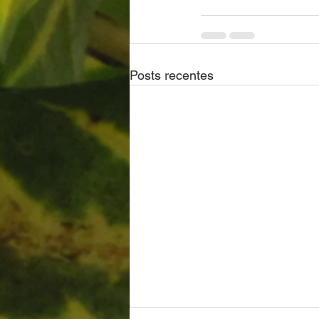
Posts recentes