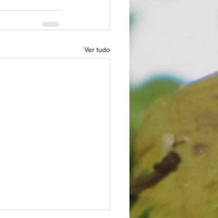
Ver tudo