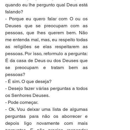
quando eu lhe pergunto qual Deus está 
falando?
- Porque eu quero falar com O ou os 
Deuses que se preocupam com as 
pessoas, que lhes querem bem. Não 
me entenda mal, mas, eu respeito todas 
as religiões se elas respeitarem as 
pessoas. Por isso, reformulo a pergunta: 
É da casa de Deus ou dos Deuses que 
se preocupam e tratam bem as 
pessoas?
- É sim. O que deseja?
- Desejo fazer várias perguntas a todos 
os Senhores Deuses.
- Pode começar.
- Ok. Vou deixar uma lista de algumas 
perguntas para não os aborrecer e 
depois ligo novamente com mais 