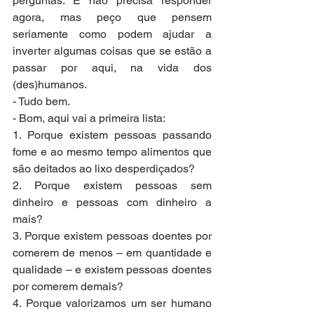
perguntas. E não precisa responder 
agora, mas peço que pensem 
seriamente como podem ajudar a 
inverter algumas coisas que se estão a 
passar por aqui, na vida dos 
(des)humanos.
- Tudo bem.
- Bom, aqui vai a primeira lista:
1. Porque existem pessoas passando 
fome e ao mesmo tempo alimentos que 
são deitados ao lixo desperdiçados?
2. Porque existem pessoas sem 
dinheiro e pessoas com dinheiro a 
mais?
3. Porque existem pessoas doentes por 
comerem de menos – em quantidade e 
qualidade – e existem pessoas doentes 
por comerem demais?
4. Porque valorizamos um ser humano 