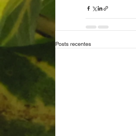
Posts recentes