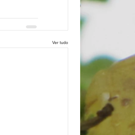
Ver tudo