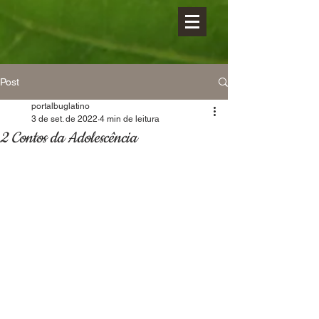
Post
portalbuglatino
3 de set. de 2022
4 min de leitura
2 Contos da Adolescência