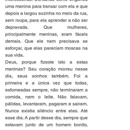
uma menina para transar com ela e que 
depois a largou sozinha no meio da rua, 
sem roupa, para ela aprender a não ser 
depravada. Que mulheres, 
principalmente meninas, eram fáceis 
demais. Que ele nem precisava se 
esforçar, que elas pareciam moscas na 
sua vida. 
Deus, porque fizeste isto a estas 
meninas? Seu coração morreu nesse 
dia, seus sonhos também. Foi a 
primeira e a única vez que todas, 
esfomeadas sempre, não terminaram a 
comida, nem o leite. Não falavam, 
pálidas, levantaram, pagaram e saíram. 
Nunca existia silêncio entre elas. Até 
esse dia. A partir desse dia, sempre que 
estavam junto de um homem bonito, 