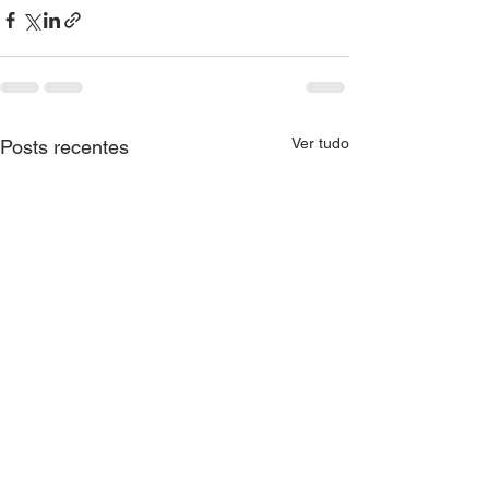
Ver tudo
Posts recentes