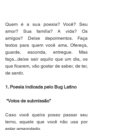
Quem é a sua poesia? Você? Seu 
amor? Sua família? A vida? Os 
amigos? Deixe depoimentos. Faça 
textos para quem você ama. Ofereça, 
guarde, esconda, entregue. Mas 
faça...deixe sair aquilo que um dia, os 
que ficarem, vão gostar de saber, de ter, 
de sentir.
1. Poesia indicada pelo Bug Latino
“Votos de submissão”
Caso você queira posso passar seu 
terno, aquele que você não usa por 
estar amarrotado.