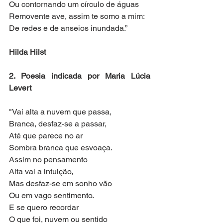
Ou contornando um círculo de águas
Removente ave, assim te somo a mim:
De redes e de anseios inundada.”
Hilda Hilst
2. Poesia indicada por Maria Lúcia 
Levert
"Vai alta a nuvem que passa,
Branca, desfaz-se a passar,
Até que parece no ar
Sombra branca que esvoaça.
Assim no pensamento
Alta vai a intuição,
Mas desfaz-se em sonho vão
Ou em vago sentimento.
E se quero recordar
O que foi, nuvem ou sentido