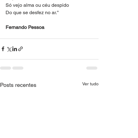
Só vejo alma ou céu despido
Do que se desfez no ar."
Fernando Pessoa
Ver tudo
Posts recentes