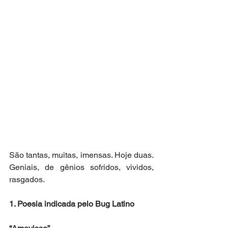
São tantas, muitas, imensas. Hoje duas. 
Geniais, de gênios sofridos, vividos, 
rasgados.
1. Poesia indicada pelo Bug Latino