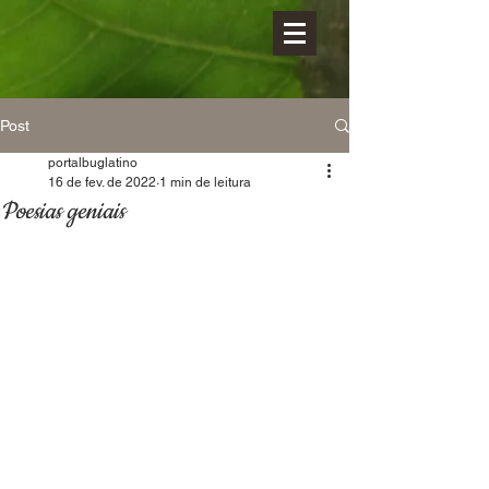
Post
portalbuglatino
16 de fev. de 2022
1 min de leitura
Poesias geniais